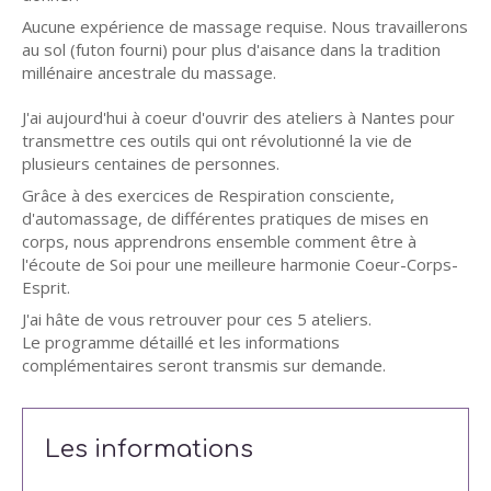
Aucune expérience de massage requise. Nous travaillerons
au sol (futon fourni) pour plus d'aisance dans la tradition
millénaire ancestrale du massage.
J'ai aujourd'hui à coeur d'ouvrir des ateliers à Nantes pour
transmettre ces outils qui ont révolutionné la vie de
plusieurs centaines de personnes.
Grâce à des exercices de Respiration consciente,
d'automassage, de différentes pratiques de mises en
corps, nous apprendrons ensemble comment être à
l'écoute de Soi pour une meilleure harmonie Coeur-Corps-
Esprit.
J'ai hâte de vous retrouver pour ces 5 ateliers.
Le programme détaillé et les informations
complémentaires seront transmis sur demande.
Les informations