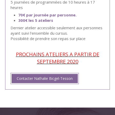
5 journées de programmées de 10 heures à 17
heures
70€ par journée par personne.
300€ les 5 ateliers
Dernier atelier accessible seulement aux personnes
ayant suivi l'ensemble du cursus.
Possibilité de prendre son repas sur place
PROCHAINS ATELIERS A PARTIR DE
SEPTEMBRE 2020
Contacter Nathalie Bicgel-Tesson