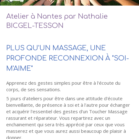
Atelier à Nantes par Nathalie
BICGEL-TESSON
PLUS QU'UN MASSAGE, UNE
PROFONDE RECONNEXION À "SOI-
M'AIME"
Apprenez des gestes simples pour être à l'écoute du
corps, de ses sensations.
5 jours d'ateliers pour être dans une attitude d'écoute
bienveillante, de présence à soi et à l'autre pour échanger
et acquérir l'essentiel des gestes d'un Toucher Massage
rassurant et réparateur. Vous repartirez avec un
enchainement qui sera très apprécié par ceux que vous
masserez et que vous aurez aussi beaucoup de plaisir à
donner.